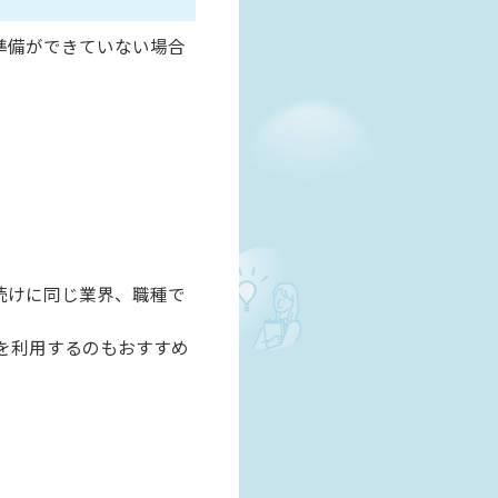
準備ができていない場合
続けに同じ業界、職種で
を利用するのもおすすめ