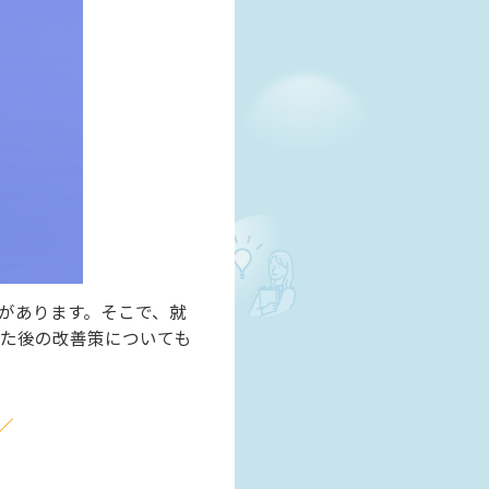
があります。そこで、就
た後の改善策についても
／