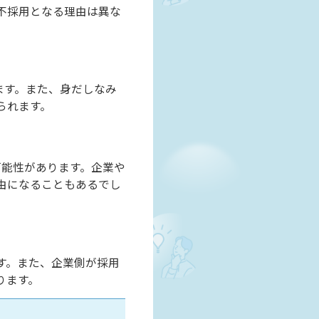
不採用となる理由は異な
ます。また、身だしなみ
られます。
可能性があります。企業や
由になることもあるでし
す。また、企業側が採用
ります。