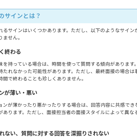
のサインとは？
れるサインはいくつかあります。ただし、以下のようなサイン
りません。
く終わる
味を持っている場合は、時間を使って質問する傾向があります
持たれなかった可能性があります。ただし、最終面接の場合は
時間で終わることも珍しくありません。
ンが薄い・悪い
ョンが薄かったり悪かったりする場合は、回答内容に共感でき
があります。ただし、面接担当者の面接スタイルによって異な
。
れない、質問に対する回答を深掘りされない