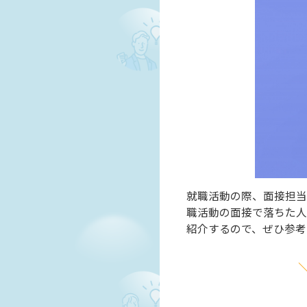
就職活動の際、面接担当
職活動の面接で落ちた人
紹介するので、ぜひ参考