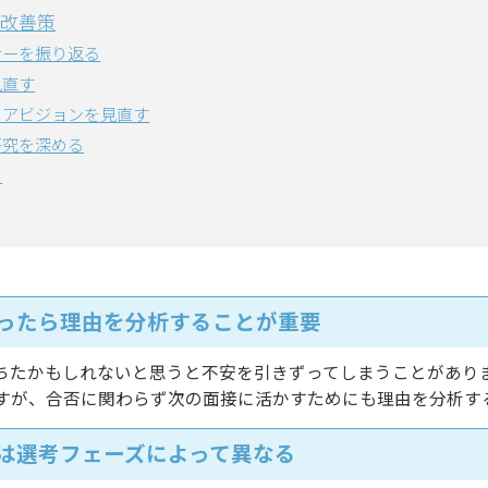
改善策
ナーを振り返る
見直す
リアビジョンを見直す
研究を深める
る
ったら理由を分析することが重要
ちたかもしれないと思うと不安を引きずってしまうことがあり
すが、合否に関わらず次の面接に活かすためにも理由を分析す
は選考フェーズによって異なる