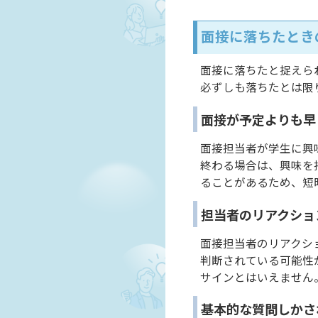
面接に落ちたとき
面接に落ちたと捉えら
必ずしも落ちたとは限
面接が予定よりも早
面接担当者が学生に興
終わる場合は、興味を
ることがあるため、短
担当者のリアクショ
面接担当者のリアクシ
判断されている可能性
サインとはいえません
基本的な質問しかさ