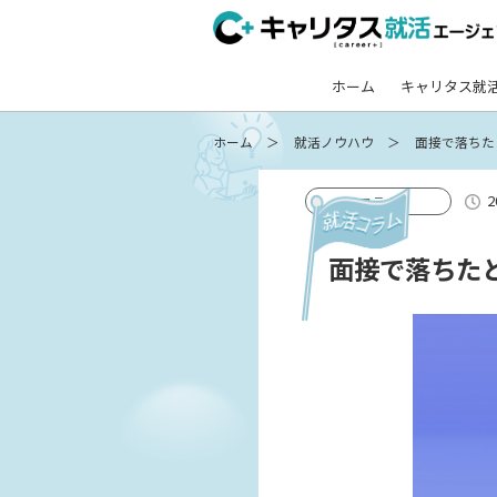
ホーム
キャリタス就
ホーム
就活ノウハウ
面接で落ちた
2
コラム
面接で落ちた