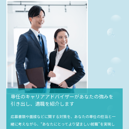
専任のキャリアアドバイザーがあなたの強みを
引き出し、適職を紹介します
応募書類や面接などに関する対策を、あなたの専任の担当と一
緒に考えながら、“あなたにとってより望ましい就職”を実現し