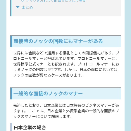
ノックを忘れたり間違ったりした場合
まとめ
面接時のノックの回数にもマナーがある
世界には会談などで通用する儀礼としての国際儀礼があり、プ
ロトコールマナーと呼ばれています。プロトコールマナーは、
世界標準公式マナーとも訳されます。プロトコールマナーにお
けるノックの回数は4回です。しかし、日本の面接においては
ノックの回数が異なるケースがあります。
一般的な面接のノックのマナー
先述したとおり、日本企業には日本特有のビジネスマナーがあ
ります。ここでは、日本企業と外資系企業の一般的な面接のノ
ックのマナーについて解説します。
日本企業の場合