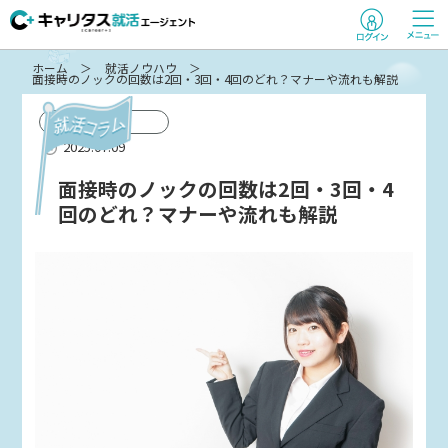
ホーム
就活ノウハウ
面接時のノックの回数は2回・3回・4回のどれ？マナーや流れも解説
コラム
2025.07.09
面接時のノックの回数は2回・3回・4
回のどれ？マナーや流れも解説