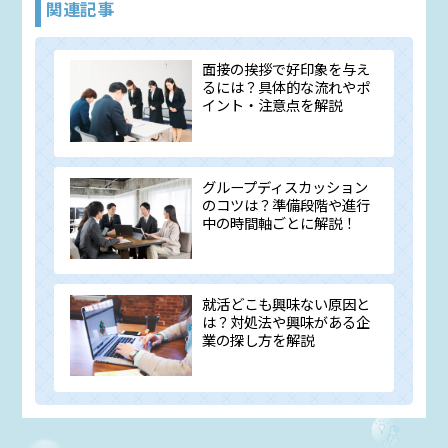
関連記事
面接の挨拶で好印象を与え
るには？具体的な流れやポ
イント・注意点を解説
グループディスカッション
のコツは？準備段階や進行
中の時間軸ごとに解説！
就活どこも興味ない原因と
は？対処法や興味がある企
業の探し方を解説