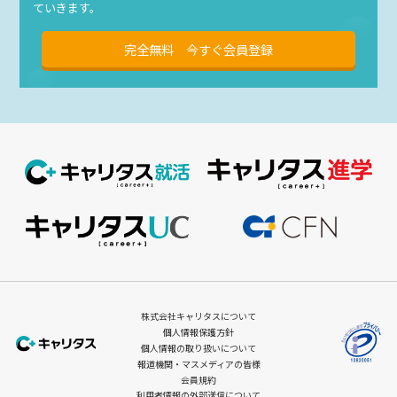
ていきます。
完全無料 今すぐ会員登録
株式会社キャリタスについて
個人情報保護方針
個人情報の取り扱いについて
報道機関・マスメディアの皆様
会員規約
利用者情報の外部送信について