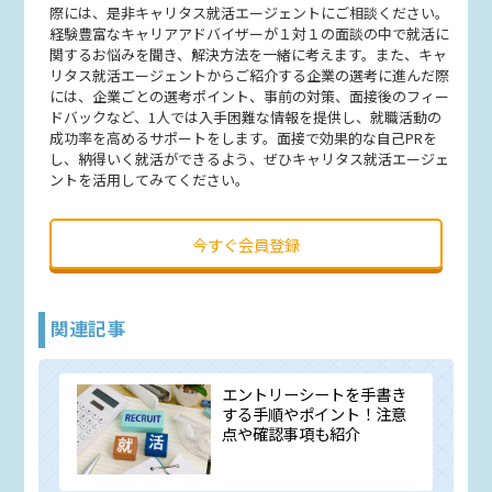
際には、是非キャリタス就活エージェントにご相談ください。
経験豊富なキャリアアドバイザーが１対１の面談の中で就活に
関するお悩みを聞き、解決方法を一緒に考えます。また、キャ
リタス就活エージェントからご紹介する企業の選考に進んだ際
には、企業ごとの選考ポイント、事前の対策、面接後のフィー
ドバックなど、1人では入手困難な情報を提供し、就職活動の
成功率を高めるサポートをします。面接で効果的な自己PRを
し、納得いく就活ができるよう、ぜひキャリタス就活エージェ
ントを活用してみてください。
今すぐ会員登録
関連記事
エントリーシートを手書き
する手順やポイント！注意
点や確認事項も紹介