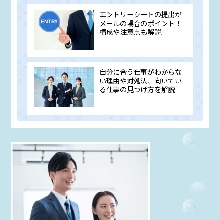
エントリーシートの提出が
メールの場合のポイント！
構成や注意点も解説
自分に合う仕事がわからな
い理由や対処法、向いてい
る仕事の見つけ方を解説