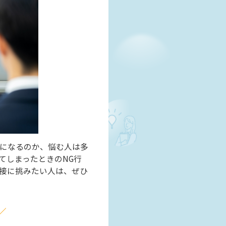
になるのか、悩む人は多
てしまったときのNG行
接に挑みたい人は、ぜひ
／