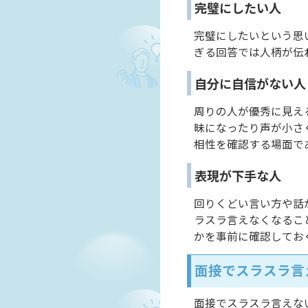
完璧にしたい人
完璧にしたいという思
ぎる回答では人柄が伝
自分に自信がない人
周りの人が優秀に見え
昧になったり声が小さ
相性を確認する場面で
表現が下手な人
回りくどい言い方や話
ラスラ言えなくなるこ
かを事前に確認してお
面接でスラスラ言
面接でスラスラ言えな