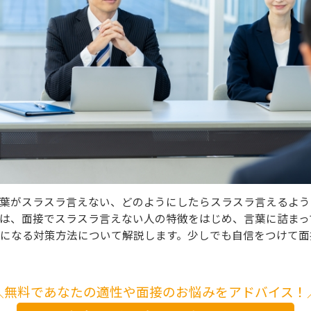
葉がスラスラ言えない、どのようにしたらスラスラ言えるよう
は、面接でスラスラ言えない人の特徴をはじめ、言葉に詰まっ
になる対策方法について解説します。少しでも自信をつけて面
＼無料であなたの適性や面接のお悩みをアドバイス！