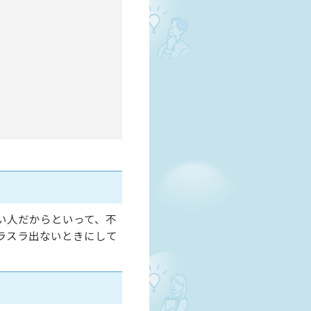
い人だからといって、不
ラスラ出ないときにして