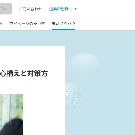
イン
お問い合わせ
企業の皆様へ
声
マイページの使い方
就活ノウハウ
心構えと対策方