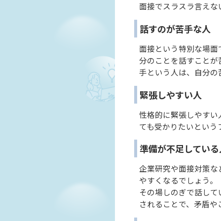
面接でスラスラ言えな
話すのが苦手な人
面接という特別な場面
分のことを話すことが
手という人は、自分の
緊張しやすい人
性格的に緊張しやすい
ても受かりたいという
準備が不足している
企業研究や面接対策な
やすくなるでしょう。
その場しのぎで話して
されることで、矛盾や