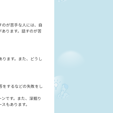
すのが苦手な人には、自
があります。話すのが苦
あります。また、どうし
答をするなどの失敗をし
ーンです。また、深掘り
ースもあります。