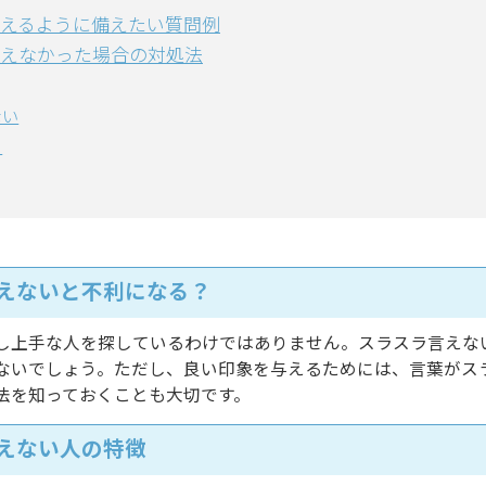
えるように備えたい質問例
えなかった場合の対処法
ない
る
えないと不利になる？
し上手な人を探しているわけではありません。スラスラ言えな
ないでしょう。ただし、良い印象を与えるためには、言葉がス
法を知っておくことも大切です。
えない人の特徴