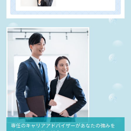
専任のキャリアアドバイザーがあなたの強みを