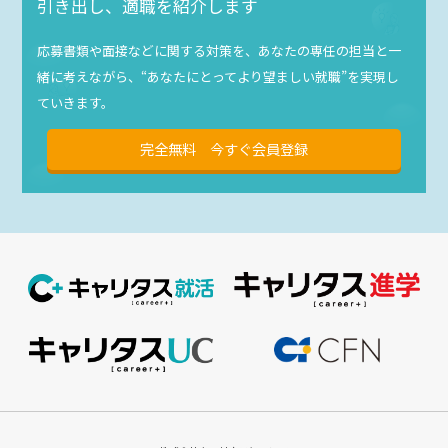
引き出し、適職を紹介します
応募書類や面接などに関する対策を、あなたの専任の担当と一
緒に考えながら、“あなたにとってより望ましい就職”を実現し
ていきます。
完全無料 今すぐ会員登録