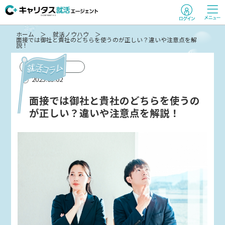
ホーム
就活ノウハウ
面接では御社と貴社のどちらを使うのが正しい？違いや注意点を解
説！
コラム
2025.05.02
面接では御社と貴社のどちらを使うの
が正しい？違いや注意点を解説！