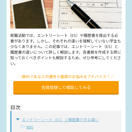
就職活動では、エントリーシート（ES）や履歴書を提出する必
要があります。しかし、それぞれの違いを理解していない学生も
少なくありません。この記事では、エントリーシート（ES）と
履歴書の違いについて詳しく解説します。各書類を作成する際に
知っておくべきポイントも解説するため、ぜひ参考にしてくださ
い。
＼無料であなたの適性や面接のお悩みをアドバイス！／
会員登録して相談してみる
目次
エントリーシート（ES）と履歴書の主な違い
目的