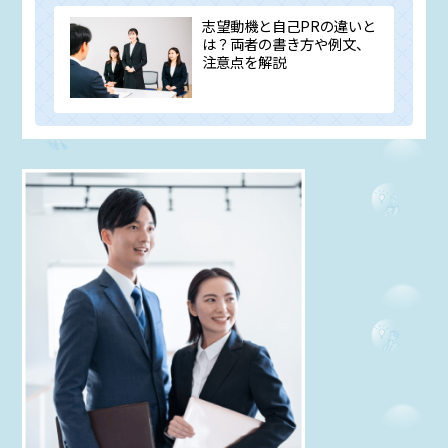
志望動機と自己PRの違いと
は？両者の書き方や例文、
注意点を解説