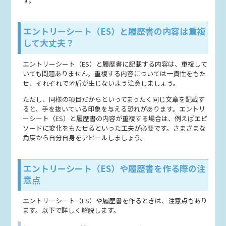
す。
エントリーシート（ES）と履歴書の内容は重複
して大丈夫？
エントリーシート（ES）と履歴書に記載する内容は、重複して
いても問題ありません。重複する内容については一貫性をもた
せ、それぞれで矛盾が生じないよう注意しましょう。
ただし、同様の項目だからといってまったく同じ文章を記載す
ると、手を抜いている印象を与える恐れがあります。エントリ
ーシート（ES）と履歴書の内容が重複する場合は、例えばエピ
ソードに変化をもたせるといった工夫が必要です。さまざまな
角度から自分自身をアピールしましょう。
エントリーシート（ES）や履歴書を作る際の注
意点
エントリーシート（ES）や履歴書を作るときは、注意点もあり
ます。以下で詳しく解説します。