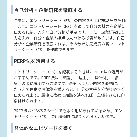
自己分析・企業研究を徹底する
企業は、エントリーシート（ES）の内容をもとに就活生を評価
します。エントリーシート（ES）を通して自分の魅力を企業に
伝えるには、入念な自己分析が重要です。また、企業研究にも
力を入れ、自分と企業の接点も見つける必要があります。自己
分析と企業研究を徹底すれば、その分だけ完成度の高いエント
リーシート（ES）を作成できます。
PERP法を活用する
エントリーシート（ES）を記載するときは、PREP法の活用が
おすすめです。PREP法は「結論」「理由」「具体例」「結
論」の順に説明する方法です。最も伝えたい内容を最初に示し
たうえで理由や具体例を添えると、自分の主張を分かりやすく
伝えられます。最後に改めて結論を述べれば、主張をさらに印
象付けられます。
PREP法はビジネスシーンでもよく用いられているため、エン
トリーシート（ES）にも積極的に取り入れるとよいです。
具体的なエピソードを書く