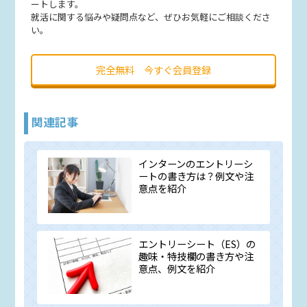
ートします。
就活に関する悩みや疑問点など、ぜひお気軽にご相談くださ
い。
完全無料 今すぐ会員登録
関連記事
インターンのエントリーシ
ートの書き方は？例文や注
意点を紹介
エントリーシート（ES）の
趣味・特技欄の書き方や注
意点、例文を紹介