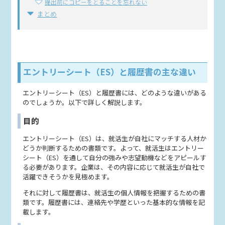
提出前にコピーをとることを忘れない
まとめ
エントリーシート（ES）と履歴書の主な違い
エントリーシート（ES）と履歴書には、どのような違いがある
のでしょうか。以下で詳しく解説します。
目的
エントリーシート（ES）は、就活生が自社にマッチする人材か
どうか判断するための書類です。よって、就活生はエントリー
シート（ES）を通して自分の強みや志望動機などをアピールす
る必要があります。企業は、その内容に応じて就活生が自社で
活躍できそうかを見極めます。
それに対して履歴書は、就活生の個人情報を把握するための書
類です。履歴書には、連絡先や学歴といった基本的な情報を記
載します。