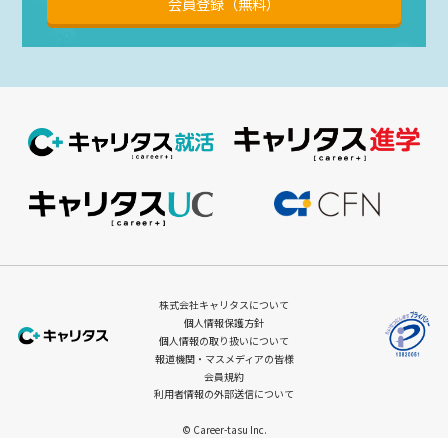
会員登録（無料）
株式会社キャリタスについて
個人情報保護方針
個人情報の取り扱いについて
報道機関・マスメディアの皆様
会員規約
利用者情報の外部送信について
© Career-tasu Inc.