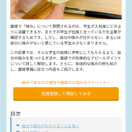
面接で「強み」について質問されるのは、学生が入社後にどのよ
うに活躍できるか、またその学生が社風と合っているかを企業が
確認するためです。しかし、自分の強みが分からない、あるいは
自分に強みがないと感じている学生は少なくありません。
この記事では、そんな学生の皆様に参考にしてもらえるよう、自
分の強みを見つける方法や、面接での効果的なアピールポイント
について詳しく解説します。さらに、具体的な強みの例も紹介
し、面接準備に役立つ内容もご紹介します。
＼無料であなたの適性や面接のお悩みをアドバイス！／
会員登録して相談してみる
目次
自分の強みがわからない人は多い