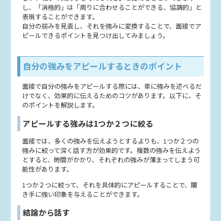
し、「消極的」は「周りに合わせることができる、協調的」と
表現することができます。
自分の弱みを見直し、それを強みに変換することで、面接でア
ピールできるポイントを見つけ出してみましょう。
自分の強みをアピールするときのポイント
面接で自分の強みをアピールする際には、単に強みを述べるだ
けでなく、効果的に伝えるためのコツがあります。以下に、そ
のポイントを解説します。
アピールする強みは1つか２つに絞る
面接では、多くの強みを伝えようとするよりも、1つか２つの
強みに絞って深く話す方が効果的です。複数の強みを伝えよう
とすると、時間がかかり、それぞれの強みが薄まってしまう可
能性があります。
1つか２つに絞って、それを具体的にアピールすることで、聞
き手に強い印象を与えることができます。
結論から話す