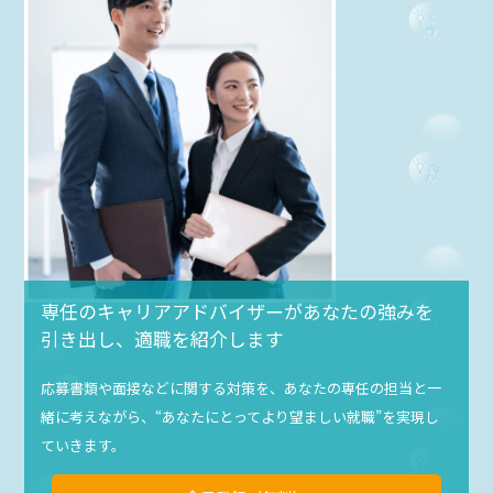
専任のキャリアアドバイザーがあなたの強みを
引き出し、適職を紹介します
応募書類や面接などに関する対策を、あなたの専任の担当と一
緒に考えながら、“あなたにとってより望ましい就職”を実現し
ていきます。