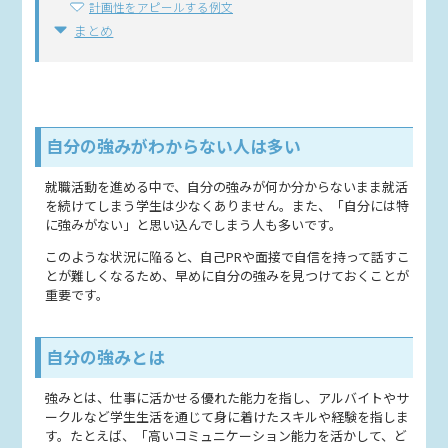
計画性をアピールする例文
まとめ
自分の強みがわからない人は多い
就職活動を進める中で、自分の強みが何か分からないまま就活
を続けてしまう学生は少なくありません。また、「自分には特
に強みがない」と思い込んでしまう人も多いです。
このような状況に陥ると、自己PRや面接で自信を持って話すこ
とが難しくなるため、早めに自分の強みを見つけておくことが
重要です。
自分の強みとは
強みとは、仕事に活かせる優れた能力を指し、アルバイトやサ
ークルなど学生生活を通じて身に着けたスキルや経験を指しま
す。たとえば、「高いコミュニケーション能力を活かして、ど