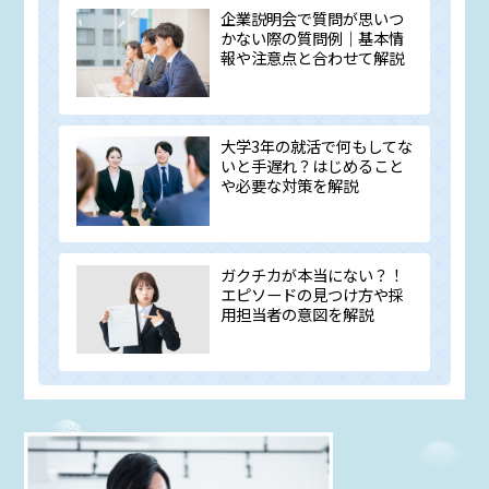
企業説明会で質問が思いつ
かない際の質問例｜基本情
報や注意点と合わせて解説
大学3年の就活で何もしてな
いと手遅れ？はじめること
や必要な対策を解説
ガクチカが本当にない？！
エピソードの見つけ方や採
用担当者の意図を解説