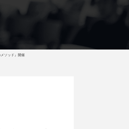
のメソッド』開催