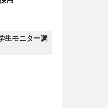
る学生モニター調