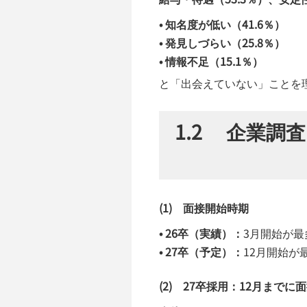
• 知名度が低い（41.6％）
• 発見しづらい（25.8％）
• 情報不足（15.1％）
と「出会えていない」ことを
1.2 企業調査
(1) 面接開始時期
• 26卒（実績）：
3月開始が最多
• 27卒（予定）：
12月開始が最
(2) 27卒採用：12月まで