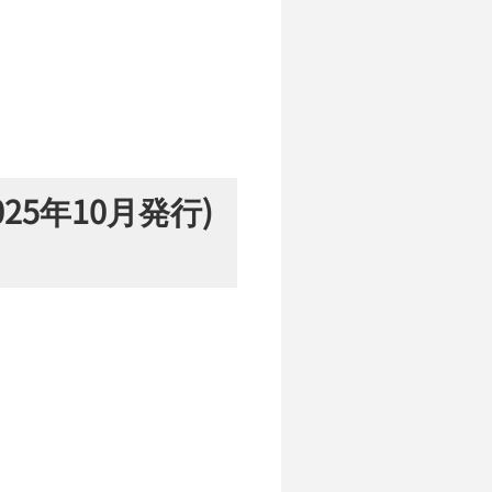
25年10月発行)