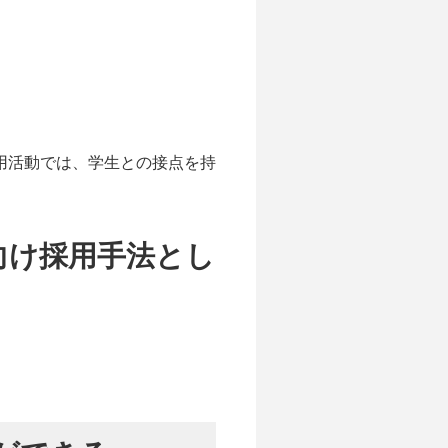
用活動では、学生との接点を持
向け採用手法とし