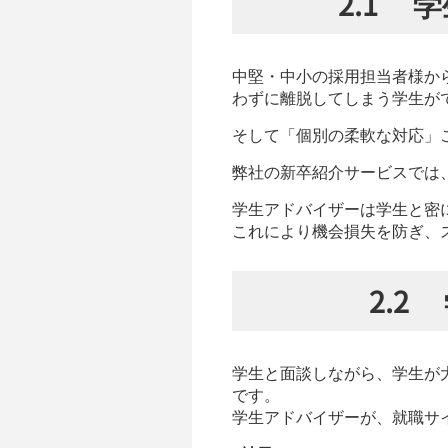
2.1
中堅・中小の採用担当者様か
わずに離脱してしまう学生が
そして「個別の柔軟な対応」
弊社の新卒紹介サービスでは
学生アドバイザーは学生と密
これにより機会損失を防ぎ、
2.
学生と面談しながら、学生が
です。
学生アドバイザーが、就職サ