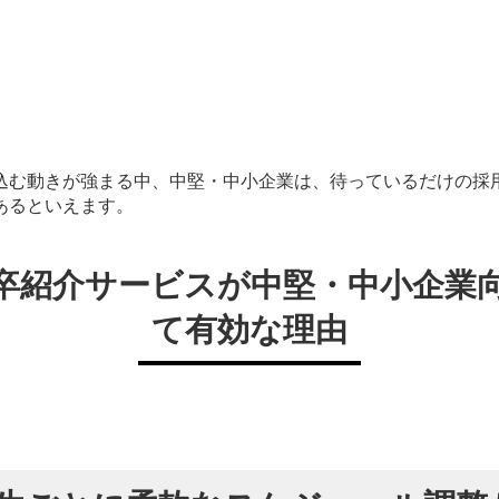
込む動きが強まる中、中堅・中小企業は、待っているだけの採
あるといえます。
卒紹介サービスが中堅・中小企業
て有効な理由