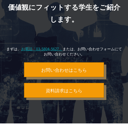
価値観にフィットする学生をご紹介
します。
まずは、
お電話「03-5804-5627」
または、お問い合わせフォームにて
お問い合わせください。
お問い合わせはこちら
資料請求はこちら