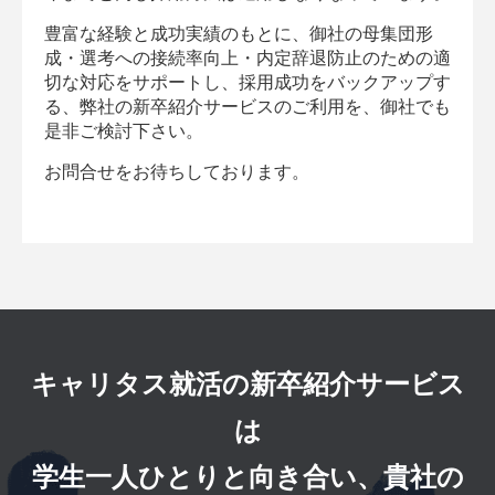
豊富な経験と成功実績のもとに、御社の母集団形
成・選考への接続率向上・内定辞退防止のための適
切な対応をサポートし、採用成功をバックアップす
る、弊社の新卒紹介サービスのご利用を、御社でも
是非ご検討下さい。
お問合せをお待ちしております。
キャリタス就活の新卒紹介サービス
は
学生一人ひとりと向き合い、貴社の