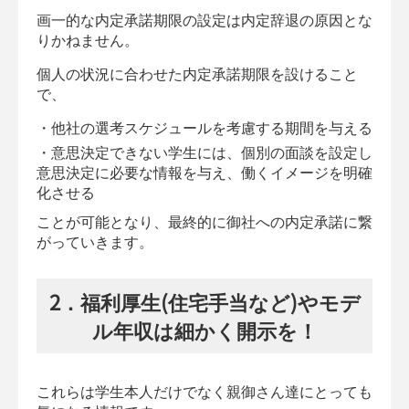
画一的な内定承諾期限の設定は内定辞退の原因とな
りかねません。
個人の状況に合わせた内定承諾期限を設けること
で、
・他社の選考スケジュールを考慮する期間を与える
・意思決定できない学生には、個別の面談を設定し
意思決定に必要な情報を与え、働くイメージを明確
化させる
ことが可能となり、最終的に御社への内定承諾に繋
がっていきます。
2．福利厚生(住宅手当など)やモデ
ル年収は細かく開示を！
これらは学生本人だけでなく親御さん達にとっても