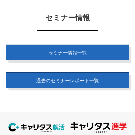
セミナー情報
セミナー情報一覧
過去のセミナーレポート一覧