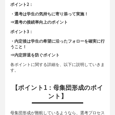
ポイント2：
・選考は学生の気持ちに寄り添って実施！
⇒選考の接続率向上のポイント
ポイント3：
・内定後は学生の希望に沿ったフォローを確実に行
うこと！
⇒内定辞退を防ぐポイント
各ポイントに関する詳細を、以下に説明していきま
す。
【ポイント1：母集団形成のポイ
ント】
母集団形成が難航しているようなら、選考プロセス