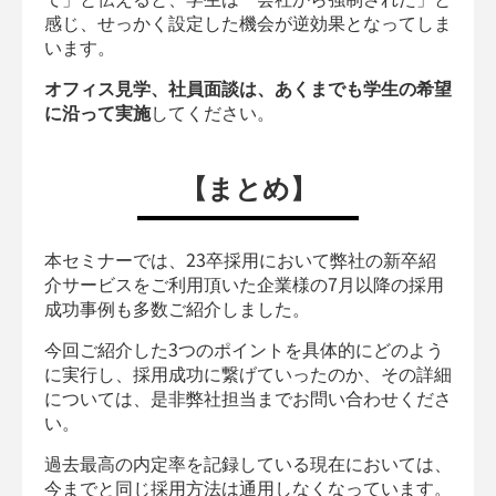
感じ、せっかく設定した機会が逆効果となってしま
います。
オフィス見学、社員面談は、あくまでも学生の希望
に沿って実施
してください。
【まとめ】
本セミナーでは、23卒採用において弊社の新卒紹
介サービスをご利用頂いた企業様の7月以降の採用
成功事例も多数ご紹介しました。
今回ご紹介した3つのポイントを具体的にどのよう
に実行し、採用成功に繋げていったのか、その詳細
については、是非弊社担当までお問い合わせくださ
い。
過去最高の内定率を記録している現在においては、
今までと同じ採用方法は通用しなくなっています。