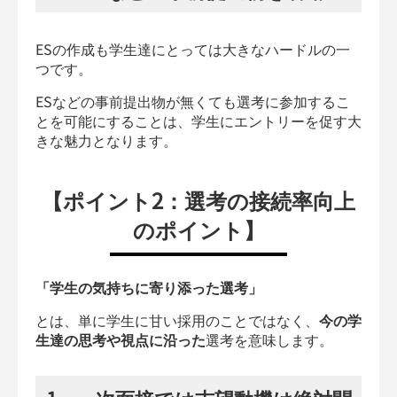
ESの作成も学生達にとっては大きなハードルの一
つです。
ESなどの事前提出物が無くても選考に参加するこ
とを可能にすることは、学生にエントリーを促す大
きな魅力となります。
【ポイント2：選考の接続率向上
のポイント】
「学生の気持ちに寄り添った選考」
とは、単に学生に甘い採用のことではなく、
今の学
生達の思考や視点に沿った
選考を意味します。