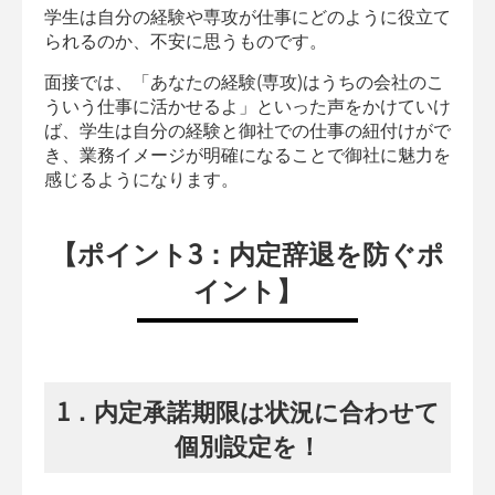
学生は自分の経験や専攻が仕事にどのように役立て
られるのか、不安に思うものです。
面接では、「あなたの経験(専攻)はうちの会社のこ
ういう仕事に活かせるよ」といった声をかけていけ
ば、学生は自分の経験と御社での仕事の紐付けがで
き、業務イメージが明確になることで御社に魅力を
感じるようになります。
【ポイント3：内定辞退を防ぐポ
イント】
1．内定承諾期限は状況に合わせて
個別設定を！