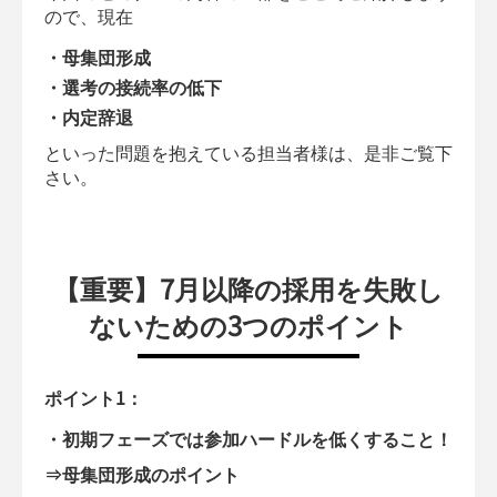
ので、現在
・母集団形成
・選考の接続率の低下
・内定辞退
といった問題を抱えている担当者様は、是非ご覧下
さい。
【重要】7月以降の採用を失敗し
ないための3つのポイント
ポイント1：
・初期フェーズでは参加ハードルを低くすること！
⇒母集団形成のポイント