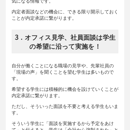
気になる情報です。
内定者面談などの機会に、できる限り開示しておく
ことが内定承諾に繋がります。
3．オフィス見学、社員面談は学生
の希望に沿って実施を！
自分が働くことになる職場の見学や、先輩社員の
「現場の声」を聞くことを望む学生は多いもので
す。
希望する学生には積極的に機会を設けていくことが
内定承諾に繋がります。
ただし、そういった面談を不要と考える学生もいま
す。
そういう学生に「面談を実施するから予定をあけ
て」と伝えると、学生は「会社から強制された」と