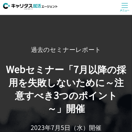
過去のセミナーレポート
Webセミナー「7月以降の採
用を失敗しないために～注
意すべき3つのポイント
～」開催
2023年7月5日（水）開催