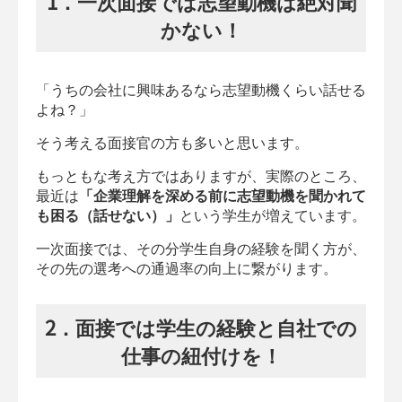
1．一次面接では志望動機は絶対聞
かない！
「うちの会社に興味あるなら志望動機くらい話せる
よね？」
そう考える面接官の方も多いと思います。
もっともな考え方ではありますが、実際のところ、
最近は
「企業理解を深める前に志望動機を聞かれて
も困る（話せない）」
という学生が増えています。
一次面接では、その分学生自身の経験を聞く方が、
その先の選考への通過率の向上に繋がります。
2．面接では学生の経験と自社での
仕事の紐付けを！