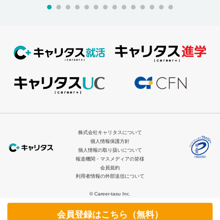
株式会社キャリタスについて
個人情報保護方針
個人情報の取り扱いについて
報道機関・マスメディアの皆様
会員規約
利用者情報の外部送信について
© Career-tasu Inc.
会員登録はこちら（無料）