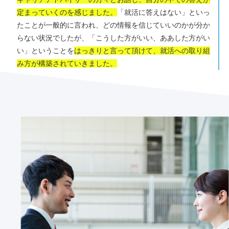
定まっていくのを感じました。
「就活に答えはない」といっ
たことが一般的に言われ、どの情報を信じていいのかが分か
らない状況でしたが、「こうした方がいい、ああした方がい
い」ということを
はっきりと言って頂けて、就活への取り組
み方が構築されていきました。