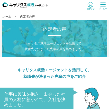
ホーム
内定者の声
内定者の声
キャリタス就活エージェントを活用して、
就職先が決まった先輩の声を集めました。
キャリタス就活エージェントを活用して、
就職先が決まった先輩の声をご紹介
仕事に興味を抱き、出会った社
員の人柄に惹かれて、入社を決
めました。