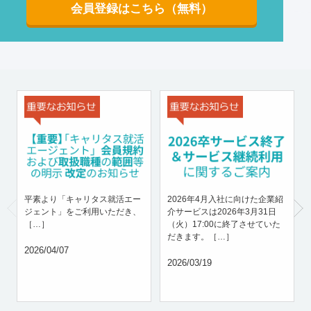
会員登録はこちら（無料）
平素より「キャリタス就活エー
2026年4月入社に向けた企業紹
ジェント」をご利用いただき、
介サービスは2026年3月31日
［…］
（火）17:00に終了させていた
だきます。［…］
2026/04/07
2026/03/19