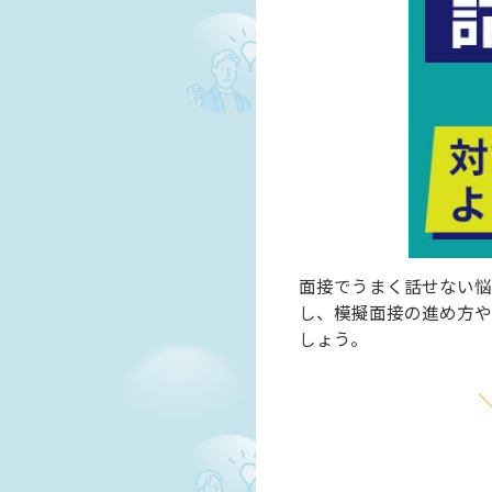
面接でうまく話せない悩
し、模擬面接の進め方や
しょう。