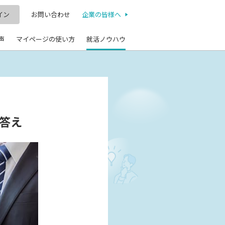
イン
お問い合わせ
企業の皆様へ
声
マイページの使い方
就活ノウハウ
答え