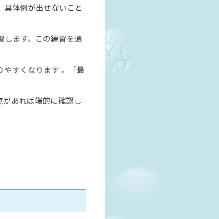
、具体例が出せないこと
習します。この練習を通
やすくなります 。「最
点があれば端的に確認し