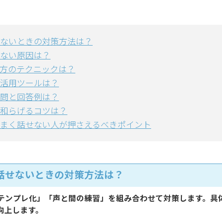
ないときの対策方法は？
ない原因は？
方のテクニックは？
活用ツールは？
問と回答例は？
和らげるコツは？
まく話せない人が押さえるべきポイント
話せないときの対策方法は？
テンプレ化」「声と間の練習」を組み合わせて対策します。具
向上します。