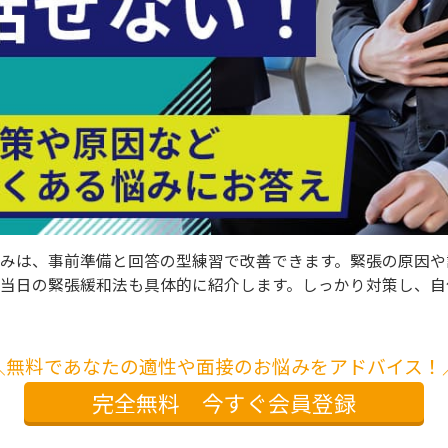
みは、事前準備と回答の型練習で改善できます。緊張の原因や
当日の緊張緩和法も具体的に紹介します。しっかり対策し、自
＼無料であなたの適性や面接のお悩みをアドバイス！
完全無料 今すぐ会員登録