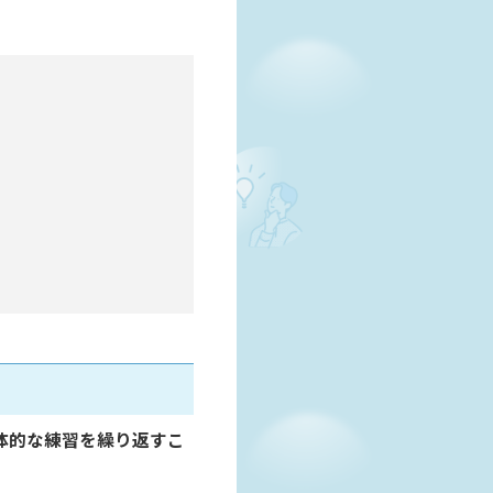
体的な練習を繰り返すこ